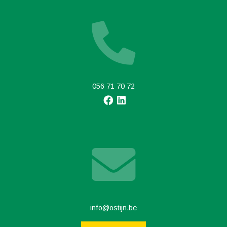
056 71 70 72
info@ostijn.be