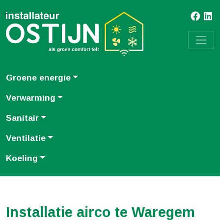
Groene energie
Verwarming
Sanitair
Ventilatie
Koeling
Installatie airco te Waregem