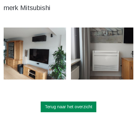
merk Mitsubishi
Terug naar het overzicht